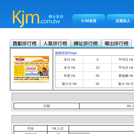
KJM首頁
近期加入
寵物官邸Petgd
本日 Hit
0
平均日 Hit
本月 Hit
23
平均月 Hit
年度 Hit
55
累積總 Hit
最大月 Hit
92
最大 Hit 月
日期
Hit
月份
Hit 人次