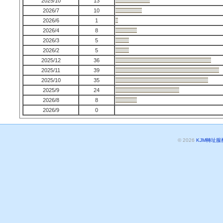
2025/10
13
2026/7
10
2026/6
1
2026/4
8
2026/3
5
2026/2
5
2025/12
36
2025/11
39
2025/10
35
2025/9
24
2026/8
8
2026/9
0
© 2026
KJM轉址服