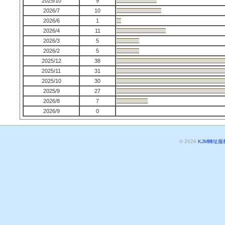
2025/10
9
2026/7
10
2026/6
1
2026/4
11
2026/3
5
2026/2
5
2025/12
38
2025/11
31
2025/10
30
2025/9
27
2026/8
7
2026/9
0
© 2026
KJM轉址服