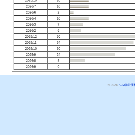
2025/10
10
2026/7
10
2026/6
2
2026/4
10
2026/3
7
2026/2
6
2025/12
50
2025/11
34
2025/10
30
2025/9
24
2026/8
8
2026/9
0
© 2026
KJM轉址服